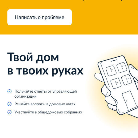
Написать о проблеме