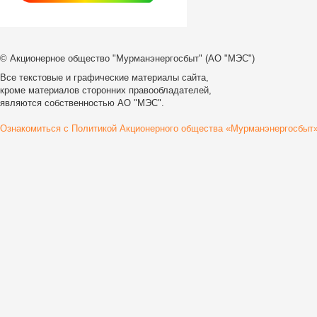
© Акционерное общество "Мурманэнергосбыт" (АО "МЭС")
Все текстовые и графические материалы сайта,
кроме материалов сторонних правообладателей,
являются собственностью АО "МЭС".
Ознакомиться с Политикой Акционерного общества «Мурманэнергосбыт»