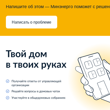
Напишите об этом — Минэнерго поможет с реше
Написать о проблеме