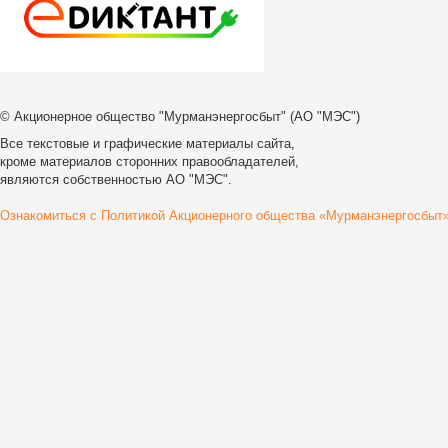
© Акционерное общество "Мурманэнергосбыт" (АО "МЭС")
Все текстовые и графические материалы сайта,
кроме материалов сторонних правообладателей,
являются собственностью АО "МЭС".
Ознакомиться с Политикой Акционерного общества «Мурманэнергосбыт»