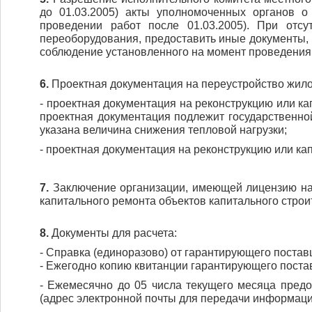
до 01.03.2005) акты уполномоченных органов 
проведении работ после 01.03.2005). При отс
переоборудования, предоставить иные документы,
соблюдение установленного на момент проведения 
6.
Проектная документация на переустройство жилог
- проектная документация на реконструкцию или ка
проектная документация подлежит государственной
указана величина снижения тепловой нагрузки;
- проектная документация на реконструкцию или ка
7.
Заключение организации, имеющей лицензию на 
капитального ремонта объектов капитального строи
8.
Документы для расчета:
- Справка (единоразово) от гарантирующего поста
- Ежегодно копию квитанции гарантирующего поста
- Ежемесячно до 05 числа текущего месяца пред
(адрес электронной почты для передачи информаци